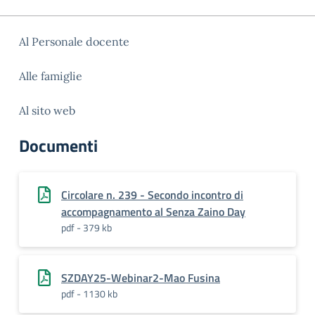
Al Personale docente
Alle famiglie
Al sito web
Documenti
Circolare n. 239 - Secondo incontro di
accompagnamento al Senza Zaino Day
pdf - 379 kb
SZDAY25-Webinar2-Mao Fusina
pdf - 1130 kb