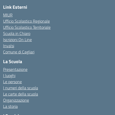
Link Esterni
MIUR
Ufficio Scolastico Regionale
Ufficio Scolastico Territoriale
Scuola in Chiaro
Iscrizioni On Line
Invalsi
Comune di Cagliari
La Scuola
Presentazione
I luoghi
Le persone
I numeri della scuola
Le carte della scuola
Organizzazione
La storia