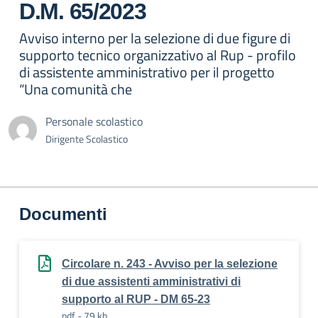
D.M. 65/2023
Avviso interno per la selezione di due figure di
supporto tecnico organizzativo al Rup - profilo
di assistente amministrativo per il progetto
“Una comunità che
Personale scolastico
Dirigente Scolastico
Documenti
Circolare n. 243 - Avviso per la selezione
di due assistenti amministrativi di
supporto al RUP - DM 65-23
pdf - 79 kb