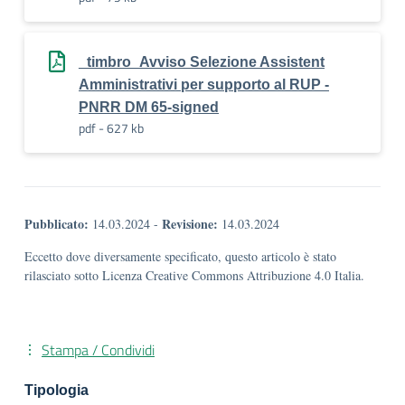
_timbro_Avviso Selezione Assistent
Amministrativi per supporto al RUP -
PNRR DM 65-signed
pdf - 627 kb
Pubblicato:
Revisione:
14.03.2024
-
14.03.2024
Eccetto dove diversamente specificato, questo articolo è stato
rilasciato sotto Licenza Creative Commons Attribuzione 4.0 Italia.
Stampa / Condividi
Tipologia