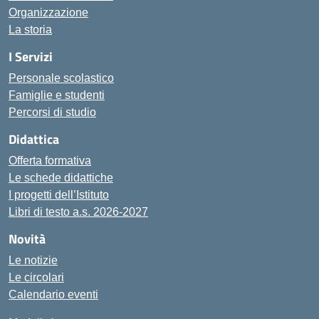
Organizzazione
La storia
I Servizi
Personale scolastico
Famiglie e studenti
Percorsi di studio
Didattica
Offerta formativa
Le schede didattiche
I progetti dell’Istituto
Libri di testo a.s. 2026-2027
Novità
Le notizie
Le circolari
Calendario eventi