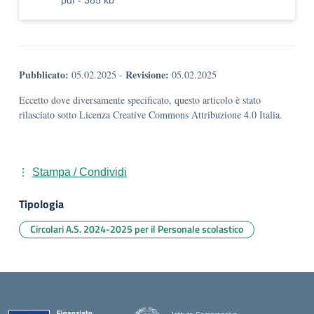
pdf - 385 kb
Pubblicato:
Revisione:
05.02.2025
-
05.02.2025
Eccetto dove diversamente specificato, questo articolo è stato
rilasciato sotto Licenza Creative Commons Attribuzione 4.0 Italia.
Stampa / Condividi
Tipologia
Circolari A.S. 2024-2025 per il Personale scolastico