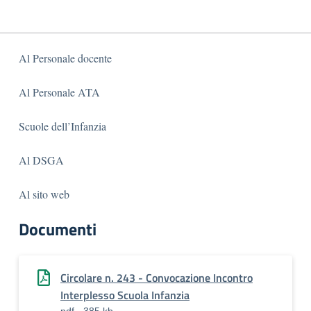
Al Personale docente
Al Personale ATA
Scuole dell’Infanzia
Al DSGA
Al sito web
Documenti
Circolare n. 243 - Convocazione Incontro
Interplesso Scuola Infanzia