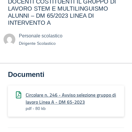
DOCENTI COSTITUENTI IL GRUPPO DI
LAVORO STEM E MULTILINGUISMO
ALUNNI – DM 65/2023 LINEA DI
INTERVENTO A
Personale scolastico
Dirigente Scolastico
Documenti
Circolare n. 246 - Avviso selezione gruppo di
lavoro Linea A - DM 65-2023
pdf - 80 kb