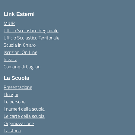
Link Esterni
MIUR
Ufficio Scolastico Regionale
Ufficio Scolastico Territoriale
Scuola in Chiaro
Iscrizioni On Line
Invalsi
Comune di Cagliari
La Scuola
Presentazione
I luoghi
Le persone
I numeri della scuola
Le carte della scuola
Organizzazione
La storia