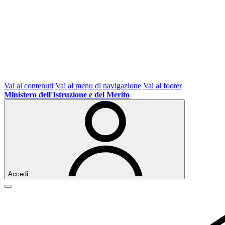
Vai ai contenuti
Vai al menu di navigazione
Vai al footer
Ministero dell'Istruzione e del Merito
Accedi