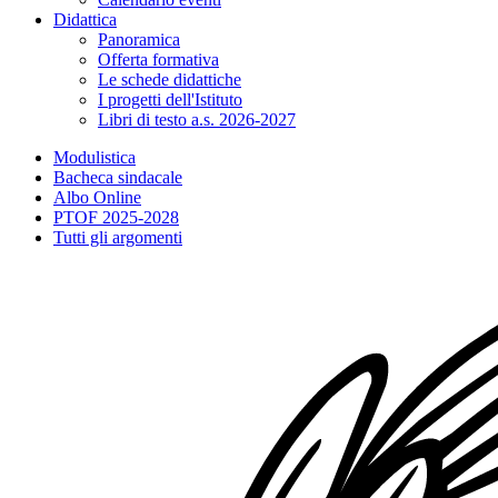
Didattica
Panoramica
Offerta formativa
Le schede didattiche
I progetti dell'Istituto
Libri di testo a.s. 2026-2027
Modulistica
Bacheca sindacale
Albo Online
PTOF 2025-2028
Tutti gli argomenti