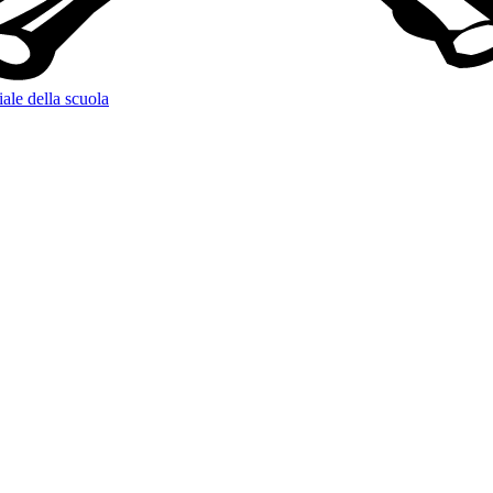
iale della scuola