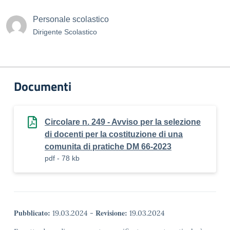
Personale scolastico
Dirigente Scolastico
Documenti
Circolare n. 249 - Avviso per la selezione
di docenti per la costituzione di una
comunita di pratiche DM 66-2023
pdf - 78 kb
Pubblicato:
Revisione:
19.03.2024
-
19.03.2024