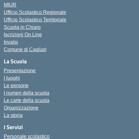
MIUR
Ufficio Scolastico Regionale
Ufficio Scolastico Territoriale
Scuola in Chiaro
Iscrizioni On Line
Invalsi
Comune di Cagliari
La Scuola
Presentazione
I luoghi
Le persone
I numeri della scuola
Le carte della scuola
Organizzazione
La storia
I Servizi
Personale scolastico