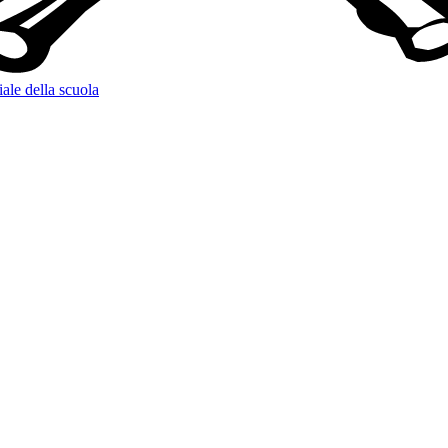
iale della scuola