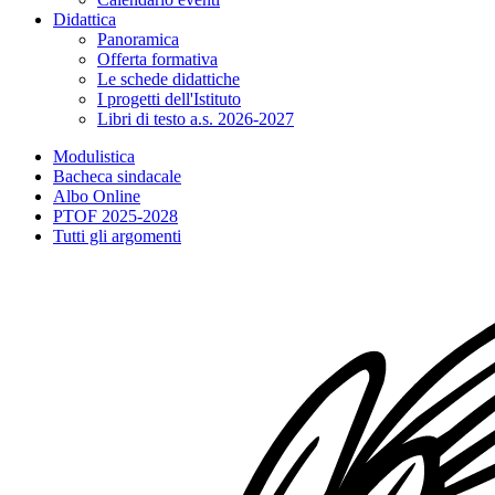
Didattica
Panoramica
Offerta formativa
Le schede didattiche
I progetti dell'Istituto
Libri di testo a.s. 2026-2027
Modulistica
Bacheca sindacale
Albo Online
PTOF 2025-2028
Tutti gli argomenti