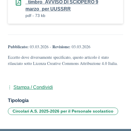
_timbro_AVVISO DI SCIOPERO 9
marzo_per UUSSRR
pdf - 73 kb
Pubblicato:
Revisione:
03.03.2026
-
03.03.2026
Eccetto dove diversamente specificato, questo articolo è stato
rilasciato sotto Licenza Creative Commons Attribuzione 4.0 Italia.
Stampa / Condividi
Tipologia
Circolari A.S. 2025-2026 per il Personale scolastico