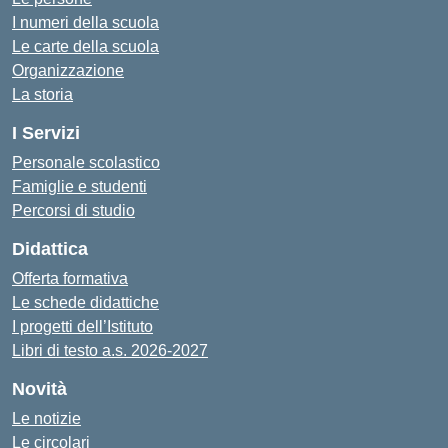
I numeri della scuola
Le carte della scuola
Organizzazione
La storia
I Servizi
Personale scolastico
Famiglie e studenti
Percorsi di studio
Didattica
Offerta formativa
Le schede didattiche
I progetti dell’Istituto
Libri di testo a.s. 2026-2027
Novità
Le notizie
Le circolari