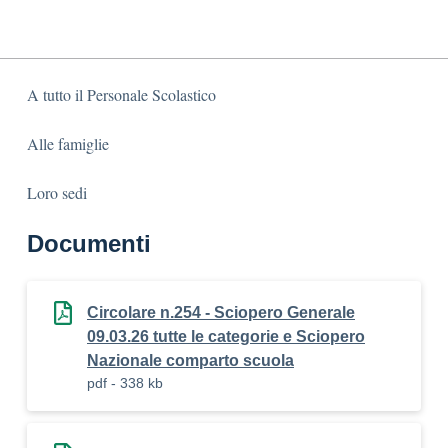
A tutto il Personale Scolastico
Alle famiglie
Loro sedi
Documenti
Circolare n.254 - Sciopero Generale
09.03.26 tutte le categorie e Sciopero
Nazionale comparto scuola
pdf - 338 kb