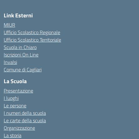
Link Esterni
MIUR
Ufficio Scolastico Regionale
Ufficio Scolastico Territoriale
Scuola in Chiaro
Iscrizioni On Line
Invalsi
Comune di Cagliari
La Scuola
Presentazione
I luoghi
Le persone
I numeri della scuola
Le carte della scuola
Organizzazione
La storia