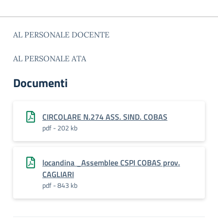
AL PERSONALE DOCENTE
AL PERSONALE ATA
Documenti
CIRCOLARE N.274 ASS. SIND. COBAS
pdf - 202 kb
locandina _Assemblee CSPI COBAS prov.
CAGLIARI
pdf - 843 kb