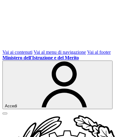
Vai ai contenuti
Vai al menu di navigazione
Vai al footer
Ministero dell'Istruzione e del Merito
Accedi