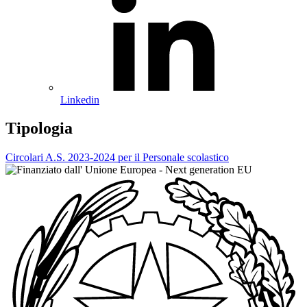
Linkedin
Tipologia
Circolari A.S. 2023-2024 per il Personale scolastico