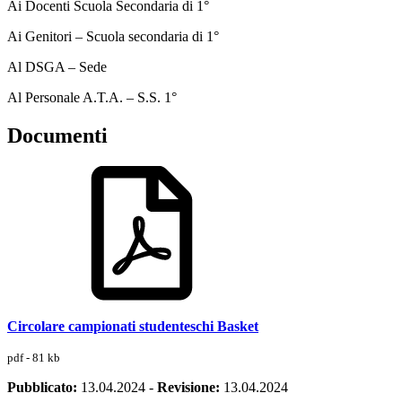
Ai Docenti Scuola Secondaria di 1°
Ai Genitori – Scuola secondaria di 1°
Al DSGA – Sede
Al Personale A.T.A. – S.S. 1°
Documenti
Circolare campionati studenteschi Basket
pdf - 81 kb
Pubblicato:
13.04.2024
-
Revisione:
13.04.2024