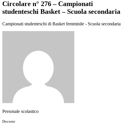
Circolare n° 276 – Campionati
studenteschi Basket – Scuola secondaria
Campionati studenteschi di Basket femminile - Scuola secondaria
Personale scolastico
Docente