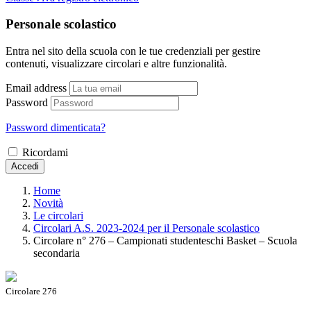
Personale scolastico
Entra nel sito della scuola con le tue credenziali per gestire
contenuti, visualizzare circolari e altre funzionalità.
Email address
Password
Password dimenticata?
Ricordami
Accedi
Home
Novità
Le circolari
Circolari A.S. 2023-2024 per il Personale scolastico
Circolare n° 276 – Campionati studenteschi Basket – Scuola
secondaria
Circolare 276