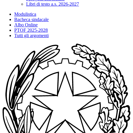
Libri di testo a.s. 2026-2027
Modulistica
Bacheca sindacale
Albo Online
PTOF 2025-2028
Tutti gli argomenti