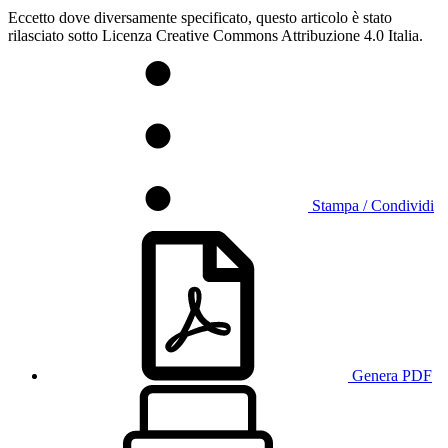
Eccetto dove diversamente specificato, questo articolo è stato
rilasciato sotto Licenza Creative Commons Attribuzione 4.0 Italia.
Stampa / Condividi
Genera PDF