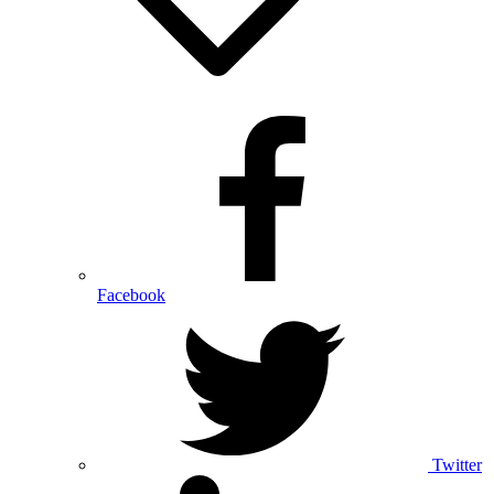
Facebook
Twitter