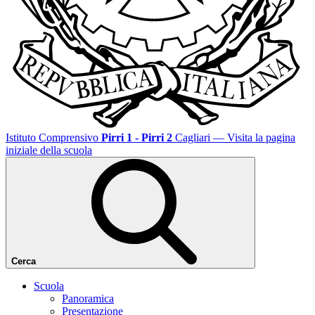
Istituto Comprensivo
Pirri 1 - Pirri 2
Cagliari
— Visita la pagina
iniziale della scuola
Cerca
Scuola
Panoramica
Presentazione