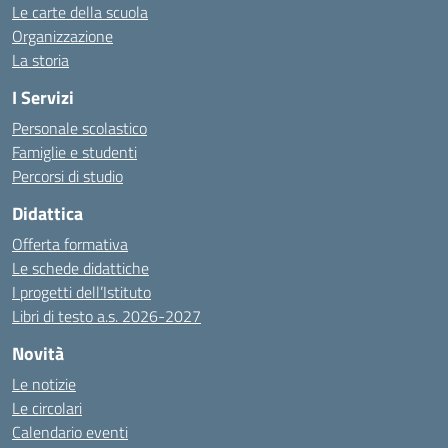
Le carte della scuola
Organizzazione
La storia
I Servizi
Personale scolastico
Famiglie e studenti
Percorsi di studio
Didattica
Offerta formativa
Le schede didattiche
I progetti dell’Istituto
Libri di testo a.s. 2026-2027
Novità
Le notizie
Le circolari
Calendario eventi