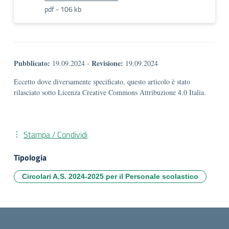
pdf - 106 kb
Pubblicato:
Revisione:
19.09.2024
-
19.09.2024
Eccetto dove diversamente specificato, questo articolo è stato
rilasciato sotto Licenza Creative Commons Attribuzione 4.0 Italia.
Stampa / Condividi
Tipologia
Circolari A.S. 2024-2025 per il Personale scolastico