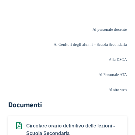
Al personale docente
Ai Genitori degli alunni – Scuola Secondaria
Alla DSGA
Al Personale ATA
Al sito web
Documenti
Circolare orario definitivo delle lezioni -
Scuola Secondaria