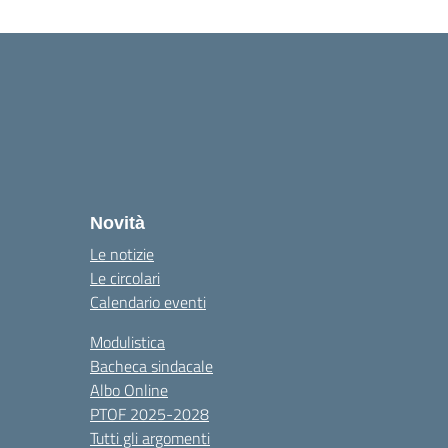
Novità
Le notizie
Le circolari
Calendario eventi
Modulistica
Bacheca sindacale
Albo Online
PTOF 2025-2028
Tutti gli argomenti