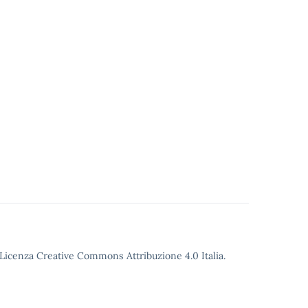
o Licenza Creative Commons Attribuzione 4.0 Italia.