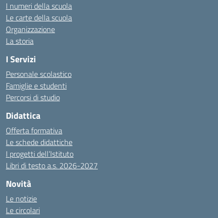
I numeri della scuola
Le carte della scuola
Organizzazione
La storia
I Servizi
Personale scolastico
Famiglie e studenti
Percorsi di studio
Didattica
Offerta formativa
Le schede didattiche
I progetti dell’Istituto
Libri di testo a.s. 2026-2027
Novità
Le notizie
Le circolari