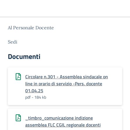
Al Personale Docente
Sedi
Documenti
Circolare n.301 - Assemblea sindacale on
line in orario di servizio -Pers. docente
01.04.25
pdf - 184 kb
_timbro_comunicazione indizione
assemblea FLC CGIL regionale docenti