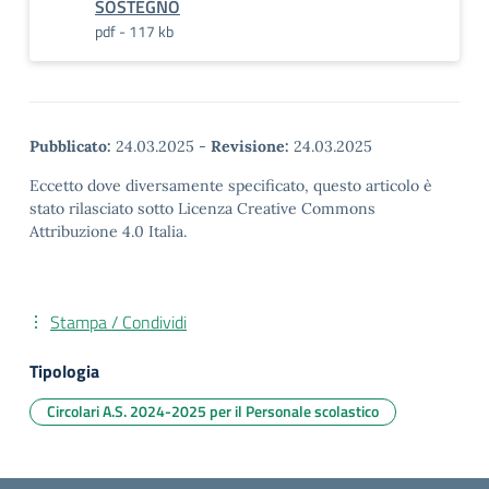
SOSTEGNO
pdf - 117 kb
Pubblicato:
24.03.2025
-
Revisione:
24.03.2025
Eccetto dove diversamente specificato, questo articolo è
stato rilasciato sotto Licenza Creative Commons
Attribuzione 4.0 Italia.
Stampa / Condividi
Tipologia
Circolari A.S. 2024-2025 per il Personale scolastico