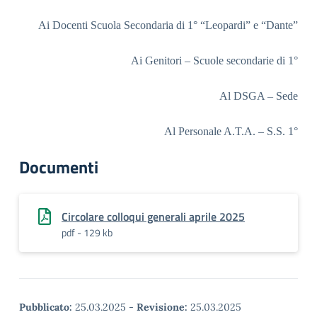
Ai Docenti Scuola Secondaria di 1° “Leopardi” e “Dante”
Ai Genitori – Scuole secondarie di 1°
Al DSGA – Sede
Al Personale A.T.A. – S.S. 1°
Documenti
Circolare colloqui generali aprile 2025
pdf - 129 kb
Pubblicato:
25.03.2025
-
Revisione:
25.03.2025