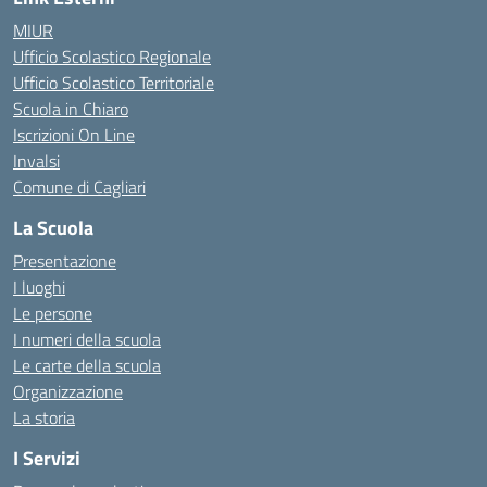
MIUR
Ufficio Scolastico Regionale
Ufficio Scolastico Territoriale
Scuola in Chiaro
Iscrizioni On Line
Invalsi
Comune di Cagliari
La Scuola
Presentazione
I luoghi
Le persone
I numeri della scuola
Le carte della scuola
Organizzazione
La storia
I Servizi