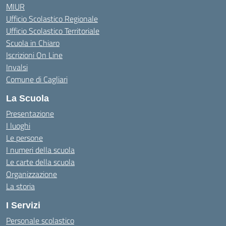
MIUR
Ufficio Scolastico Regionale
Ufficio Scolastico Territoriale
Scuola in Chiaro
Iscrizioni On Line
Invalsi
Comune di Cagliari
La Scuola
Presentazione
I luoghi
Le persone
I numeri della scuola
Le carte della scuola
Organizzazione
La storia
I Servizi
Personale scolastico