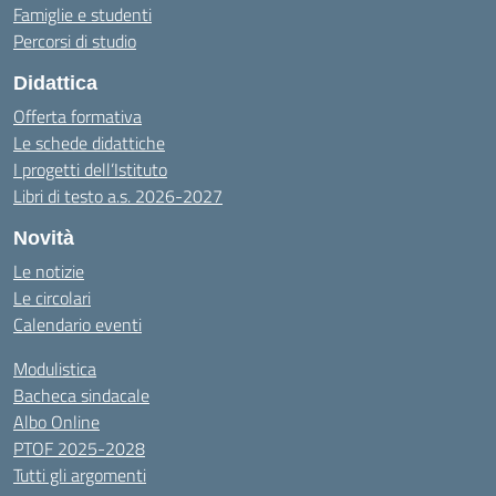
Famiglie e studenti
Percorsi di studio
Didattica
Offerta formativa
Le schede didattiche
I progetti dell’Istituto
Libri di testo a.s. 2026-2027
Novità
Le notizie
Le circolari
Calendario eventi
Modulistica
Bacheca sindacale
Albo Online
PTOF 2025-2028
Tutti gli argomenti