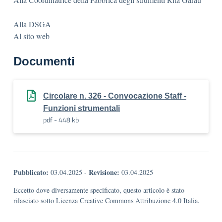
Alla DSGA
Al sito web
Documenti
Circolare n. 326 - Convocazione Staff -
Funzioni strumentali
pdf - 448 kb
Pubblicato:
Revisione:
03.04.2025
-
03.04.2025
Eccetto dove diversamente specificato, questo articolo è stato
rilasciato sotto Licenza Creative Commons Attribuzione 4.0 Italia.