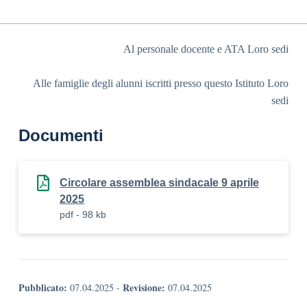
Al personale docente e ATA Loro sedi
Alle famiglie degli alunni iscritti presso questo Istituto Loro
sedi
Documenti
Circolare assemblea sindacale 9 aprile
2025
pdf - 98 kb
Pubblicato:
Revisione:
07.04.2025
-
07.04.2025