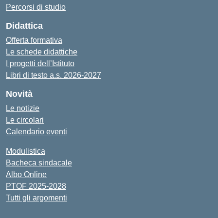
Percorsi di studio
Didattica
Offerta formativa
Le schede didattiche
I progetti dell’Istituto
Libri di testo a.s. 2026-2027
Novità
Le notizie
Le circolari
Calendario eventi
Modulistica
Bacheca sindacale
Albo Online
PTOF 2025-2028
Tutti gli argomenti