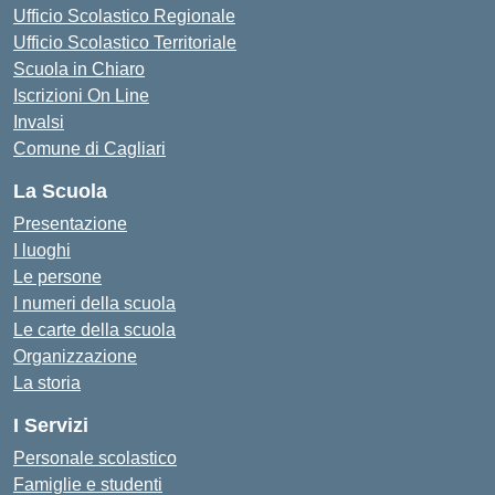
Ufficio Scolastico Regionale
Ufficio Scolastico Territoriale
Scuola in Chiaro
Iscrizioni On Line
Invalsi
Comune di Cagliari
La Scuola
Presentazione
I luoghi
Le persone
I numeri della scuola
Le carte della scuola
Organizzazione
La storia
I Servizi
Personale scolastico
Famiglie e studenti