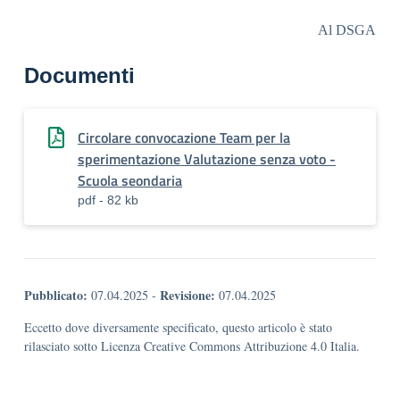
Al DSGA
Documenti
Circolare convocazione Team per la
sperimentazione Valutazione senza voto -
Scuola seondaria
pdf - 82 kb
Pubblicato:
Revisione:
07.04.2025
-
07.04.2025
Eccetto dove diversamente specificato, questo articolo è stato
rilasciato sotto Licenza Creative Commons Attribuzione 4.0 Italia.