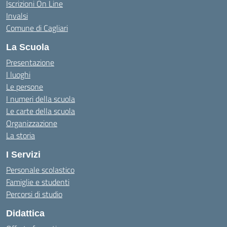
Iscrizioni On Line
Invalsi
Comune di Cagliari
La Scuola
Presentazione
I luoghi
Le persone
I numeri della scuola
Le carte della scuola
Organizzazione
La storia
I Servizi
Personale scolastico
Famiglie e studenti
Percorsi di studio
Didattica