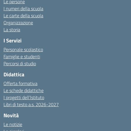
Le persone
I numeri della scuola
Le carte della scuola
Organizzazione
La storia
I Servizi
Personale scolastico
Famiglie e studenti
Percorsi di studio
Didattica
Offerta formativa
Le schede didattiche
I progetti dell’Istituto
Libri di testo a.s. 2026-2027
Novità
Le notizie