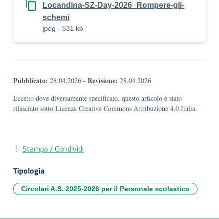
Locandina-SZ-Day-2026_Rompere-gli-
schemi
jpeg - 531 kb
Pubblicato:
Revisione:
28.04.2026
-
28.04.2026
Eccetto dove diversamente specificato, questo articolo è stato
rilasciato sotto Licenza Creative Commons Attribuzione 4.0 Italia.
Stampa / Condividi
Tipologia
Circolari A.S. 2025-2026 per il Personale scolastico