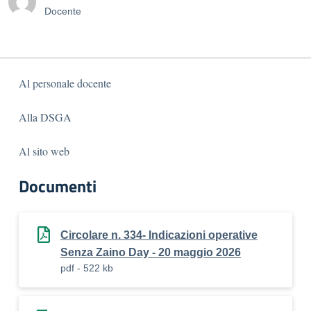
Docente
Al personale docente
Alla DSGA
Al sito web
Documenti
Circolare n. 334- Indicazioni operative
Senza Zaino Day - 20 maggio 2026
pdf - 522 kb