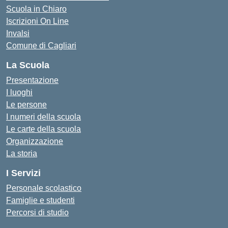
Scuola in Chiaro
Iscrizioni On Line
Invalsi
Comune di Cagliari
La Scuola
Presentazione
I luoghi
Le persone
I numeri della scuola
Le carte della scuola
Organizzazione
La storia
I Servizi
Personale scolastico
Famiglie e studenti
Percorsi di studio