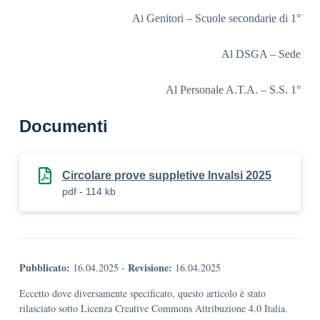
Ai Genitori – Scuole secondarie di 1°
Al DSGA – Sede
Al Personale A.T.A. – S.S. 1°
Documenti
Circolare prove suppletive Invalsi 2025
pdf - 114 kb
Pubblicato:
Revisione:
16.04.2025
-
16.04.2025
Eccetto dove diversamente specificato, questo articolo è stato
rilasciato sotto Licenza Creative Commons Attribuzione 4.0 Italia.