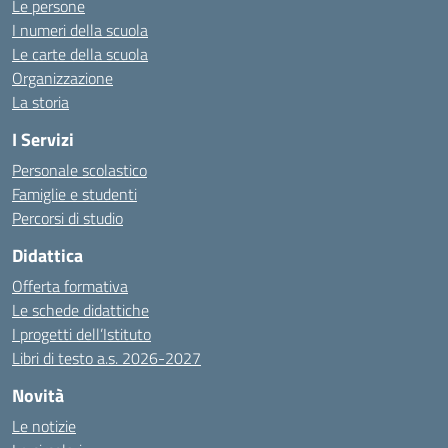
Le persone
I numeri della scuola
Le carte della scuola
Organizzazione
La storia
I Servizi
Personale scolastico
Famiglie e studenti
Percorsi di studio
Didattica
Offerta formativa
Le schede didattiche
I progetti dell’Istituto
Libri di testo a.s. 2026-2027
Novità
Le notizie