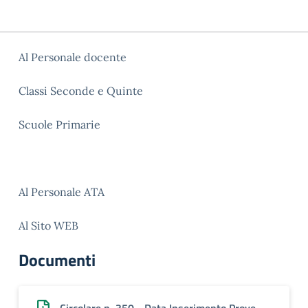
Al Personale docente
Classi Seconde e Quinte
Scuole Primarie
Al Personale ATA
Al Sito WEB
Documenti