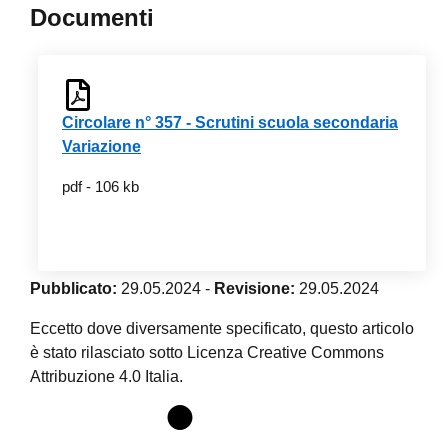
Documenti
Circolare n° 357 - Scrutini scuola secondaria
Variazione
pdf - 106 kb
Pubblicato:
29.05.2024
-
Revisione:
29.05.2024
Eccetto dove diversamente specificato, questo articolo
è stato rilasciato sotto Licenza Creative Commons
Attribuzione 4.0 Italia.