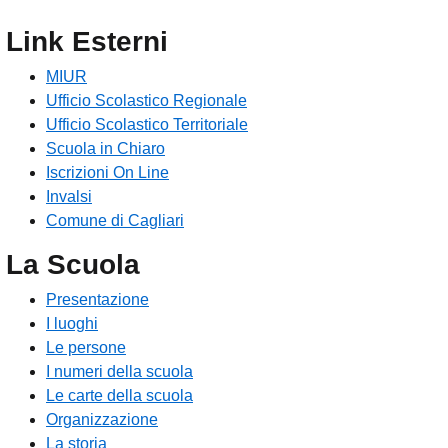
Link Esterni
MIUR
Ufficio Scolastico Regionale
Ufficio Scolastico Territoriale
Scuola in Chiaro
Iscrizioni On Line
Invalsi
Comune di Cagliari
La Scuola
Presentazione
I luoghi
Le persone
I numeri della scuola
Le carte della scuola
Organizzazione
La storia