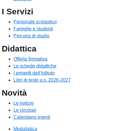
I Servizi
Personale scolastico
Famiglie e studenti
Percorsi di studio
Didattica
Offerta formativa
Le schede didattiche
I progetti dell’Istituto
Libri di testo a.s. 2026-2027
Novità
Le notizie
Le circolari
Calendario eventi
Modulistica