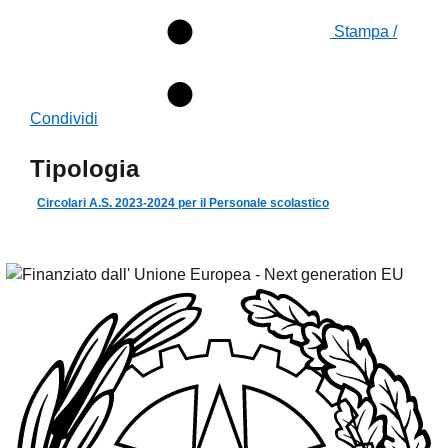
Stampa /
Condividi
Tipologia
Circolari A.S. 2023-2024 per il Personale scolastico