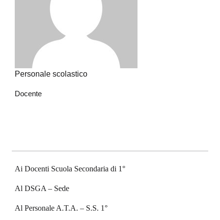
Personale scolastico
Docente
Ai Docenti Scuola Secondaria di 1°
Al DSGA – Sede
Al Personale A.T.A. – S.S. 1°