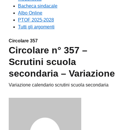
Bacheca sindacale
Albo Online
PTOF 2025-2028
Tutti gli argomenti
Circolare 357
Circolare n° 357 –
Scrutini scuola
secondaria – Variazione
Variazione calendario scrutini scuola secondaria