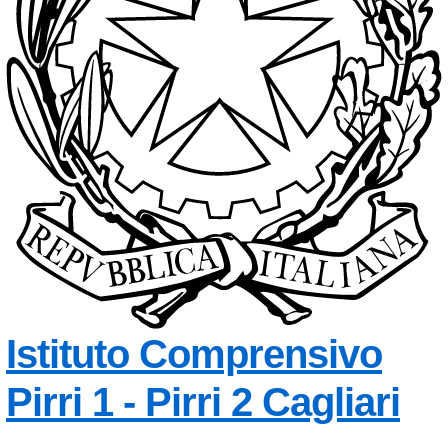
Istituto Comprensivo
— 
Pirri 1 - Pirri 2
Cagliari