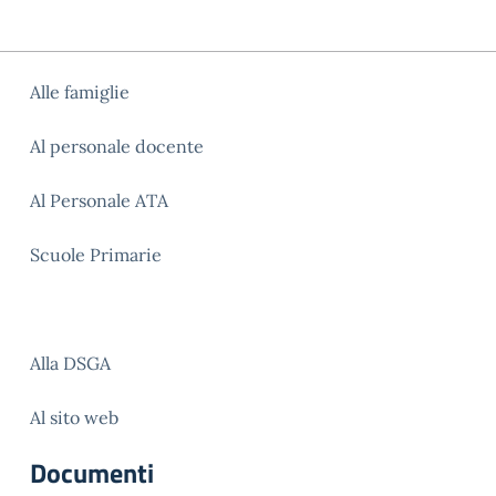
Alle famiglie
Al personale docente
Al Personale ATA
Scuole Primarie
Alla DSGA
Al sito web
Documenti