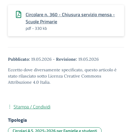
Circolare n. 360 - Chiusura servizio mensa -
Scuole Primarie
pdf - 330 kb
Pubblicato:
19.05.2026
-
Revisione:
19.05.2026
Eccetto dove diversamente specificato, questo articolo è
stato rilasciato sotto Licenza Creative Commons
Attribuzione 4.0 Italia.
Stampa / Condividi
Tipologia
Circolari A.S. 2025-2026 per Famiglie e studenti