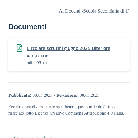
Ai Docenti -Scuola Secondaria di 1°
Documenti
Circolare scrutini giugno 2025 Ulteriore
variazione
pdf - 93 kb
08.05.2025
-
08.05.2025
Pubblicato:
Revisione:
Eccetto dove diversamente specificato, questo articolo è stato
rilasciato sotto Licenza Creative Commons Attribuzione 4.0 Italia.