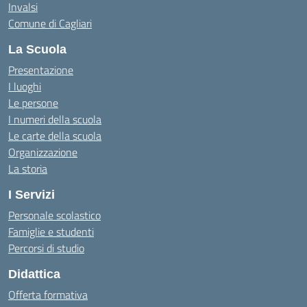
Invalsi
Comune di Cagliari
La Scuola
Presentazione
I luoghi
Le persone
I numeri della scuola
Le carte della scuola
Organizzazione
La storia
I Servizi
Personale scolastico
Famiglie e studenti
Percorsi di studio
Didattica
Offerta formativa