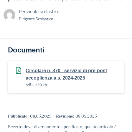
Personale scolastico
Dirigente Scolastico
Documenti
Circolare n. 370 - servizio di pre-post
accoglienza a.s. 2024-2025
pdf - 139 kb
Pubblicato:
Revisione:
08.05.2025
-
08.05.2025
Eccetto dove diversamente specificato, questo articolo è