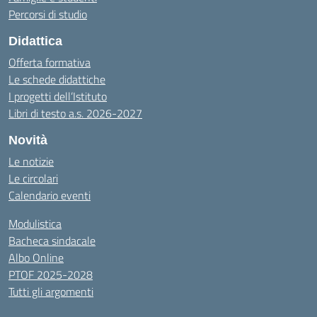
Percorsi di studio
Didattica
Offerta formativa
Le schede didattiche
I progetti dell’Istituto
Libri di testo a.s. 2026-2027
Novità
Le notizie
Le circolari
Calendario eventi
Modulistica
Bacheca sindacale
Albo Online
PTOF 2025-2028
Tutti gli argomenti