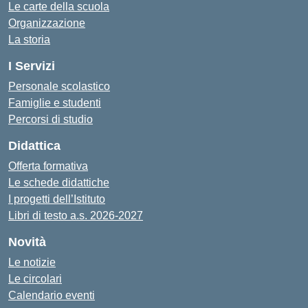
Le carte della scuola
Organizzazione
La storia
I Servizi
Personale scolastico
Famiglie e studenti
Percorsi di studio
Didattica
Offerta formativa
Le schede didattiche
I progetti dell’Istituto
Libri di testo a.s. 2026-2027
Novità
Le notizie
Le circolari
Calendario eventi