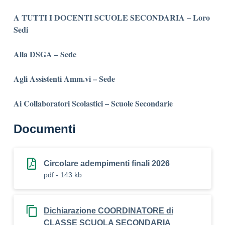
A TUTTI I DOCENTI SCUOLE SECONDARIA – Loro
Sedi
Alla DSGA – Sede
Agli Assistenti Amm.vi – Sede
Ai Collaboratori Scolastici – Scuole Secondarie
Documenti
Circolare adempimenti finali 2026
pdf - 143 kb
Dichiarazione COORDINATORE di
CLASSE SCUOLA SECONDARIA