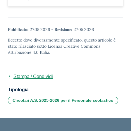
Pubblicato:
Revisione:
27.05.2026
-
27.05.2026
Eccetto dove diversamente specificato, questo articolo è
stato rilasciato sotto Licenza Creative Commons
Attribuzione 4.0 Italia.
Stampa / Condividi
Tipologia
Circolari A.S. 2025-2026 per il Personale scolastico