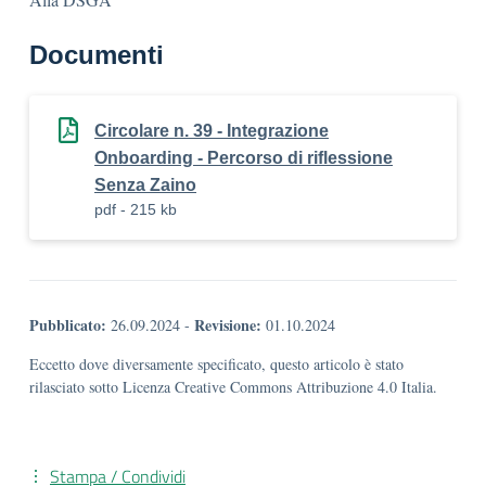
Documenti
Circolare n. 39 - Integrazione
Onboarding - Percorso di riflessione
Senza Zaino
pdf - 215 kb
Pubblicato:
Revisione:
26.09.2024
-
01.10.2024
Eccetto dove diversamente specificato, questo articolo è stato
rilasciato sotto Licenza Creative Commons Attribuzione 4.0 Italia.
Stampa / Condividi