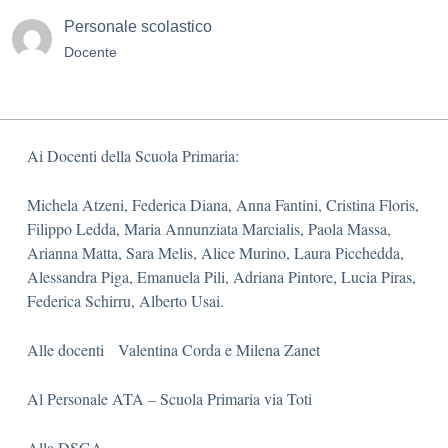
Personale scolastico
Docente
Ai Docenti della Scuola Primaria:
Michela Atzeni, Federica Diana, Anna Fantini, Cristina Floris,
Filippo Ledda, Maria Annunziata Marcialis, Paola Massa,
Arianna Matta, Sara Melis, Alice Murino, Laura Picchedda,
Alessandra Piga, Emanuela Pili, Adriana Pintore, Lucia Piras,
Federica Schirru, Alberto Usai.
Alle docenti Valentina Corda e Milena Zanet
Al Personale ATA – Scuola Primaria via Toti
Alla DSGA