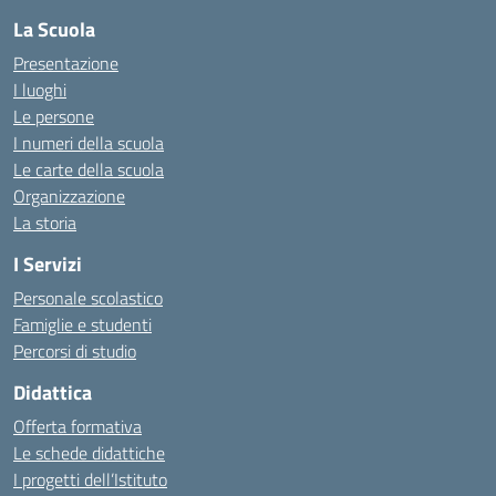
La Scuola
Presentazione
I luoghi
Le persone
I numeri della scuola
Le carte della scuola
Organizzazione
La storia
I Servizi
Personale scolastico
Famiglie e studenti
Percorsi di studio
Didattica
Offerta formativa
Le schede didattiche
I progetti dell’Istituto