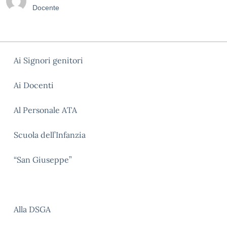
Docente
Ai Signori genitori
Ai Docenti
Al Personale ATA
Scuola dell’Infanzia
“San Giuseppe”
Alla DSGA