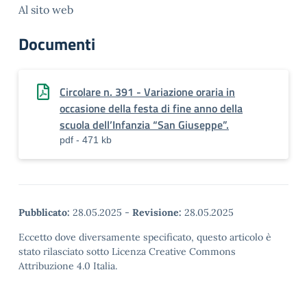
Al sito web
Documenti
Circolare n. 391 - Variazione oraria in
occasione della festa di fine anno della
scuola dell’Infanzia “San Giuseppe”.
pdf - 471 kb
Pubblicato:
28.05.2025
-
Revisione:
28.05.2025
Eccetto dove diversamente specificato, questo articolo è
stato rilasciato sotto Licenza Creative Commons
Attribuzione 4.0 Italia.