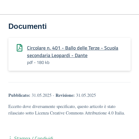
Documenti
Circolare n. 401 - Ballo delle Terze - Scuola
secondaria Leopardi - Dante
pdf - 180 kb
Pubblicato:
Revisione:
31.05.2025
-
31.05.2025
Eccetto dove diversamente specificato, questo articolo è stato
rilasciato sotto Licenza Creative Commons Attribuzione 4.0 Italia.
Stampa / Condividi