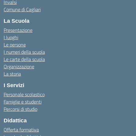
Invalsi
Comune di Cagliari
La Scuola
Presentazione
I luoghi
Le persone
I numeri della scuola
Le carte della scuola
Organizzazione
La storia
I Servizi
Personale scolastico
Famiglie e studenti
Percorsi di studio
Didattica
Offerta formativa