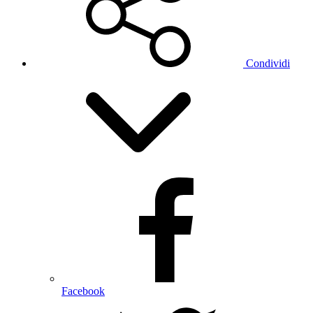
Condividi
Facebook