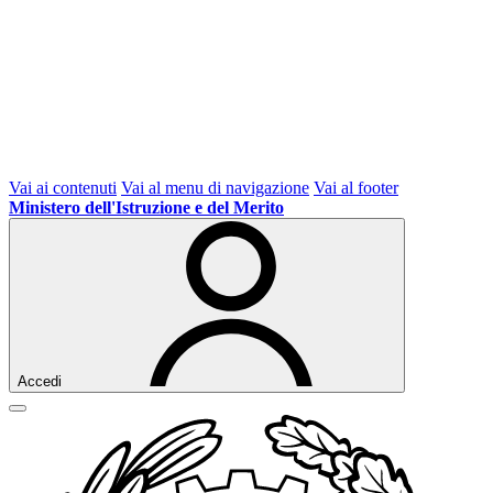
Vai ai contenuti
Vai al menu di navigazione
Vai al footer
Ministero dell'Istruzione e del Merito
Accedi