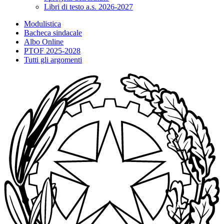
Libri di testo a.s. 2026-2027
Modulistica
Bacheca sindacale
Albo Online
PTOF 2025-2028
Tutti gli argomenti