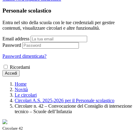
Personale scolastico
Entra nel sito della scuola con le tue credenziali per gestire
contenuti, visualizzare circolari e altre funzionalità.
Email address
Password
Password dimenticata?
Ricordami
Accedi
Home
Novità
Le circolari
Circolari A.S. 2025-2026 per il Personale scolastico
Circolare n. 42 – Convocazione del Consiglio di intersezione
tecnico – Scuole dell’Infanzia
Circolare 42