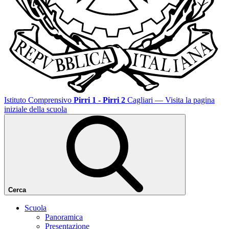
Istituto Comprensivo
Pirri 1 - Pirri 2
Cagliari
— Visita la pagina
iniziale della scuola
Cerca
Scuola
Panoramica
Presentazione