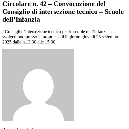
Circolare n. 42 – Convocazione del
Consiglio di intersezione tecnico – Scuole
dell’Infanzia
I Consigli d’Intersezione tecnico per le scuole dell’infanzia si
svolgeranno presso le proprie sedi il giorno giovedì 25 settembre
2025 dalle h.13:30 alle 15:30