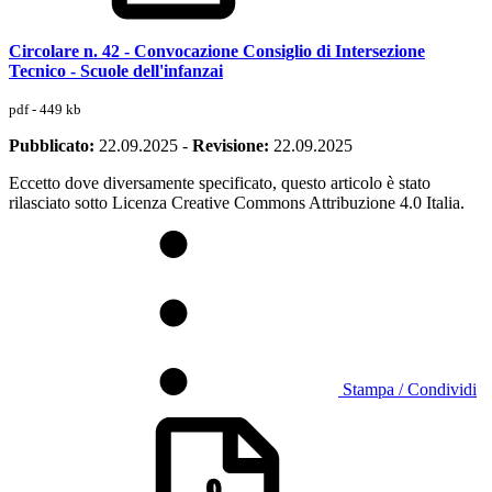
Circolare n. 42 - Convocazione Consiglio di Intersezione
Tecnico - Scuole dell'infanzai
pdf - 449 kb
Pubblicato:
22.09.2025
-
Revisione:
22.09.2025
Eccetto dove diversamente specificato, questo articolo è stato
rilasciato sotto Licenza Creative Commons Attribuzione 4.0 Italia.
Stampa / Condividi