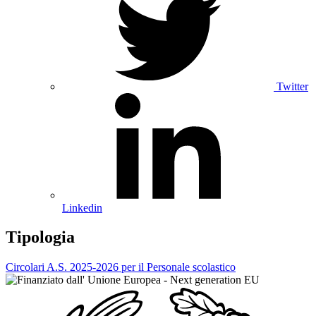
Twitter
Linkedin
Tipologia
Circolari A.S. 2025-2026 per il Personale scolastico