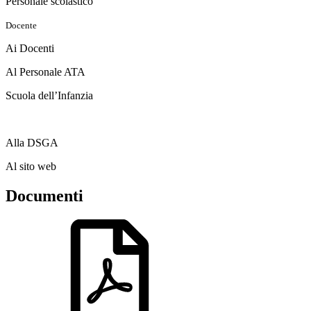
Personale scolastico
Docente
Ai Docenti
Al Personale ATA
Scuola dell’Infanzia
Alla DSGA
Al sito web
Documenti