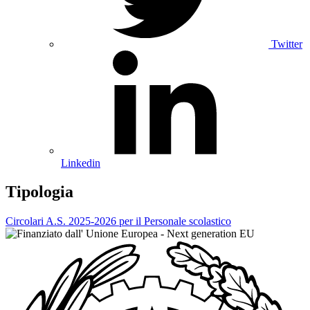
Twitter
Linkedin
Tipologia
Circolari A.S. 2025-2026 per il Personale scolastico