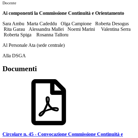
Docente
Ai componenti la Commissione
Continuità e Orientamento
Sara Ambu Marta Cadeddu Olga Campione Roberta Desogus
Rita Garau Alessandra Mallei Noemi Marini Valentina Serra
Roberta Spiga Rosanna Talloru
Al Personale Ata (sede centrale)
Alla DSGA
Documenti
Circolare n. 45 - Convocazione Commissione Continuità e