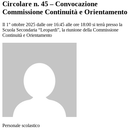
Circolare n. 45 – Convocazione
Commissione Continuità e Orientamento
Il 1° ottobre 2025 dalle ore 16:45 alle ore 18:00 si terrà presso la
Scuola Secondaria “Leopardi”, la riunione della Commissione
Continuità e Orientamento
Personale scolastico