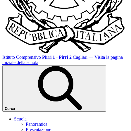
Istituto Comprensivo
Pirri 1 - Pirri 2
Cagliari
— Visita la pagina
iniziale della scuola
Cerca
Scuola
Panoramica
Presentazione