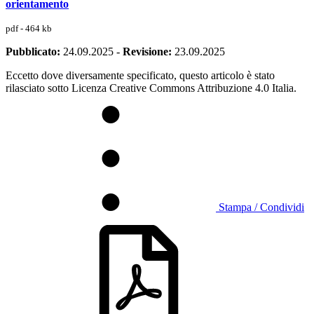
orientamento
pdf - 464 kb
Pubblicato:
24.09.2025
-
Revisione:
23.09.2025
Eccetto dove diversamente specificato, questo articolo è stato
rilasciato sotto Licenza Creative Commons Attribuzione 4.0 Italia.
Stampa / Condividi