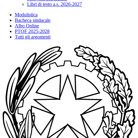
Libri di testo a.s. 2026-2027
Modulistica
Bacheca sindacale
Albo Online
PTOF 2025-2028
Tutti gli argomenti