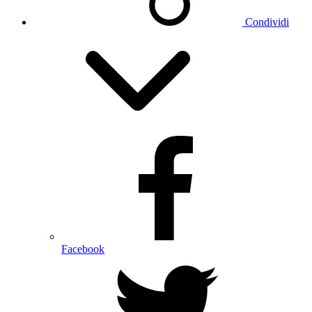
Condividi
Facebook