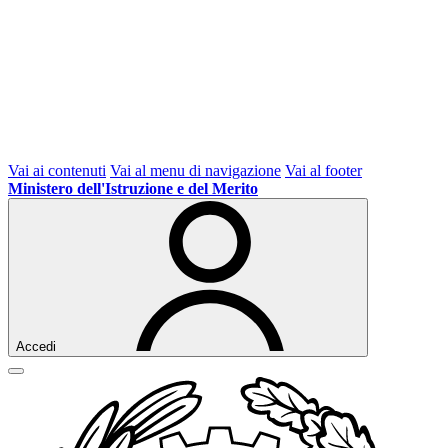
Vai ai contenuti
Vai al menu di navigazione
Vai al footer
Ministero dell'Istruzione e del Merito
Accedi