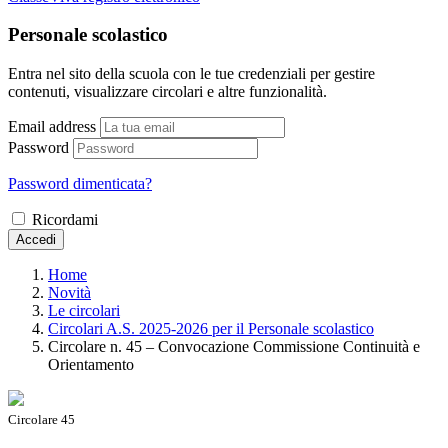
Personale scolastico
Entra nel sito della scuola con le tue credenziali per gestire
contenuti, visualizzare circolari e altre funzionalità.
Email address
Password
Password dimenticata?
Ricordami
Accedi
Home
Novità
Le circolari
Circolari A.S. 2025-2026 per il Personale scolastico
Circolare n. 45 – Convocazione Commissione Continuità e
Orientamento
Circolare 45