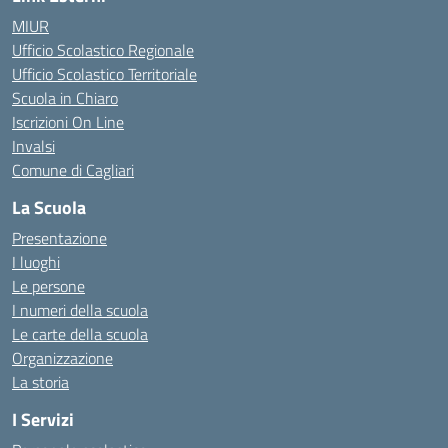
MIUR
Ufficio Scolastico Regionale
Ufficio Scolastico Territoriale
Scuola in Chiaro
Iscrizioni On Line
Invalsi
Comune di Cagliari
La Scuola
Presentazione
I luoghi
Le persone
I numeri della scuola
Le carte della scuola
Organizzazione
La storia
I Servizi