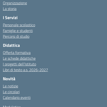
Organizzazione
La storia
I Servizi
Personale scolastico
Famiglie e studenti
Percorsi di studio
Didattica
Offerta formativa
Le schede didattiche
I progetti dell’Istituto
Libri di testo a.s. 2026-2027
Novità
Le notizie
Le circolari
Calendario eventi