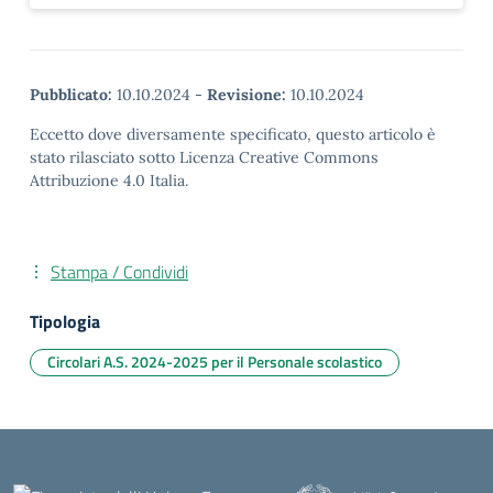
Pubblicato:
10.10.2024
-
Revisione:
10.10.2024
Eccetto dove diversamente specificato, questo articolo è
stato rilasciato sotto Licenza Creative Commons
Attribuzione 4.0 Italia.
Stampa / Condividi
Tipologia
Circolari A.S. 2024-2025 per il Personale scolastico