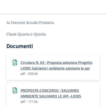
Ai Docenti Scuola Primaria
Classi Quarta e Quinta
Documenti
Circolare N. 63 -Proposta adesione Progetto
LIONS Salviamo l ambiente salviamo le api
pdf - 256 kb
PROPOSTA CONCORSO -SALVIAMO
AMBIENTE SALVIAMO LE API -LIONS
pdf - 171 kb