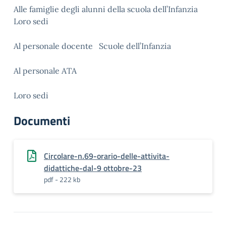
Alle famiglie degli alunni della scuola dell’Infanzia
Loro sedi
Al personale docente Scuole dell’Infanzia
Al personale ATA
Loro sedi
Documenti
Circolare-n.69-orario-delle-attivita-
didattiche-dal-9 ottobre-23
pdf - 222 kb