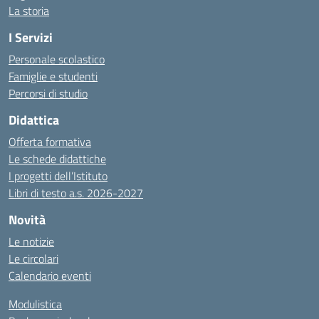
La storia
I Servizi
Personale scolastico
Famiglie e studenti
Percorsi di studio
Didattica
Offerta formativa
Le schede didattiche
I progetti dell’Istituto
Libri di testo a.s. 2026-2027
Novità
Le notizie
Le circolari
Calendario eventi
Modulistica