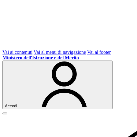
Vai ai contenuti
Vai al menu di navigazione
Vai al footer
Ministero dell'Istruzione e del Merito
Accedi