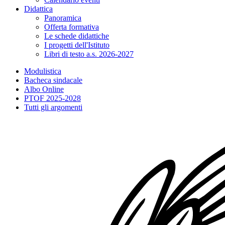
Didattica
Panoramica
Offerta formativa
Le schede didattiche
I progetti dell'Istituto
Libri di testo a.s. 2026-2027
Modulistica
Bacheca sindacale
Albo Online
PTOF 2025-2028
Tutti gli argomenti