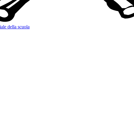
iale della scuola