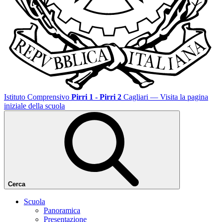
Istituto Comprensivo
Pirri 1 - Pirri 2
Cagliari
— Visita la pagina
iniziale della scuola
Cerca
Scuola
Panoramica
Presentazione