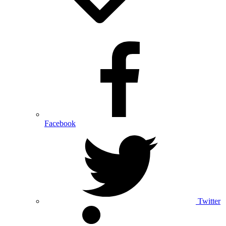
Facebook
Twitter