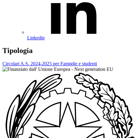
Linkedin
Tipologia
Circolari A.S. 2024-2025 per Famiglie e studenti