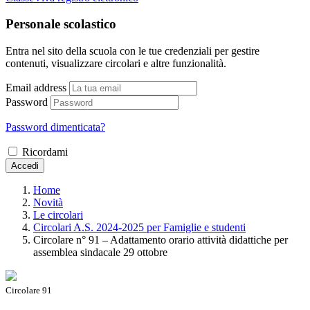
Personale scolastico
Entra nel sito della scuola con le tue credenziali per gestire
contenuti, visualizzare circolari e altre funzionalità.
Email address
Password
Password dimenticata?
Ricordami
Accedi
Home
Novità
Le circolari
Circolari A.S. 2024-2025 per Famiglie e studenti
Circolare n° 91 – Adattamento orario attività didattiche per
assemblea sindacale 29 ottobre
Circolare 91