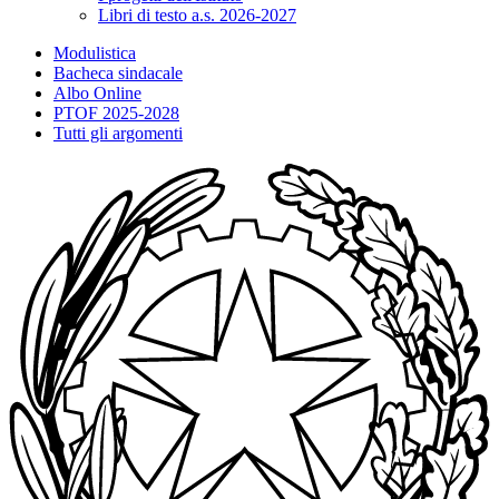
Libri di testo a.s. 2026-2027
Modulistica
Bacheca sindacale
Albo Online
PTOF 2025-2028
Tutti gli argomenti