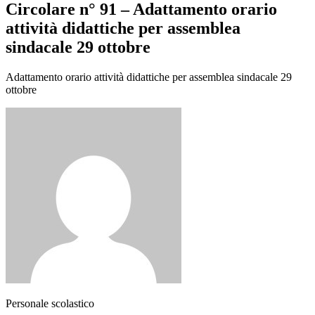
Circolare n° 91 – Adattamento orario
attività didattiche per assemblea
sindacale 29 ottobre
Adattamento orario attività didattiche per assemblea sindacale 29
ottobre
Personale scolastico