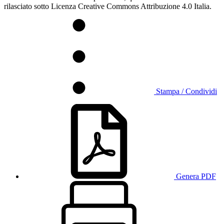
rilasciato sotto Licenza Creative Commons Attribuzione 4.0 Italia.
Stampa / Condividi
Genera PDF