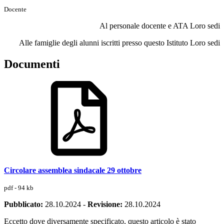
Docente
Al personale docente e ATA Loro sedi
Alle famiglie degli alunni iscritti presso questo Istituto Loro sedi
Documenti
Circolare assemblea sindacale 29 ottobre
pdf - 94 kb
Pubblicato:
28.10.2024
-
Revisione:
28.10.2024
Eccetto dove diversamente specificato, questo articolo è stato