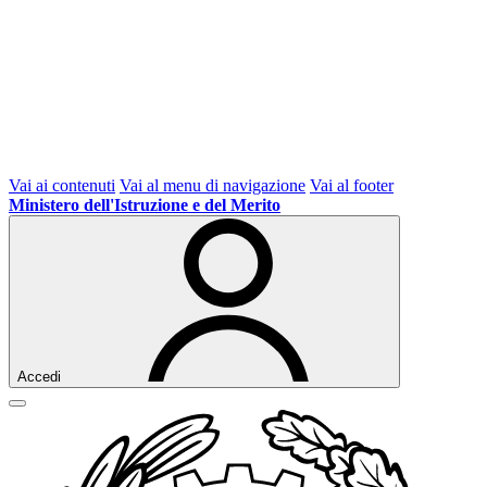
Vai ai contenuti
Vai al menu di navigazione
Vai al footer
Ministero dell'Istruzione e del Merito
Accedi