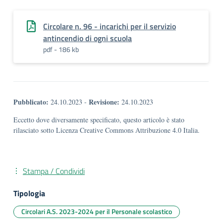
Circolare n. 96 - incarichi per il servizio
antincendio di ogni scuola
pdf - 186 kb
Pubblicato:
Revisione:
24.10.2023
-
24.10.2023
Eccetto dove diversamente specificato, questo articolo è stato
rilasciato sotto Licenza Creative Commons Attribuzione 4.0 Italia.
Stampa / Condividi
Tipologia
Circolari A.S. 2023-2024 per il Personale scolastico