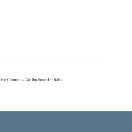
eative Commons Attribuzione 4.0 Italia.