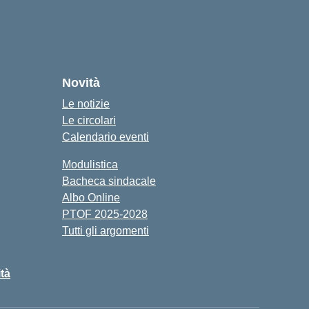
cuola
Novità
Le notizie
Le circolari
Calendario eventi
Modulistica
Bacheca sindacale
Albo Online
PTOF 2025-2028
Tutti gli argomenti
ità