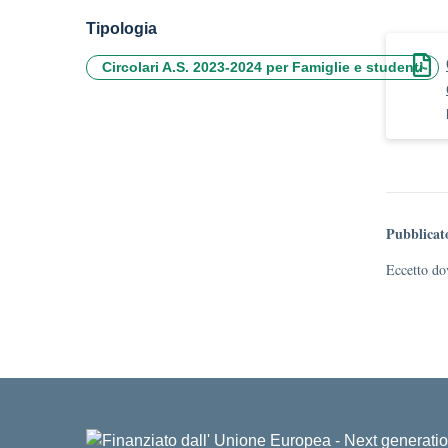
Tipologia
Circolari A.S. 2023-2024 per Famiglie e studenti
Pubblicat
Eccetto dov