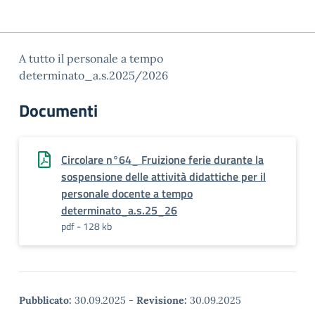
A tutto il personale a tempo
determinato_a.s.2025/2026
Documenti
Circolare n°64_ Fruizione ferie durante la
sospensione delle attività didattiche per il
personale docente a tempo
determinato_a.s.25_26
pdf - 128 kb
Pubblicato:
30.09.2025
-
Revisione:
30.09.2025