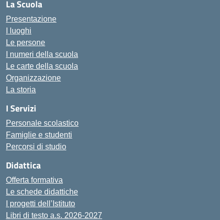
La Scuola
Presentazione
I luoghi
Le persone
I numeri della scuola
Le carte della scuola
Organizzazione
La storia
I Servizi
Personale scolastico
Famiglie e studenti
Percorsi di studio
Didattica
Offerta formativa
Le schede didattiche
I progetti dell’Istituto
Libri di testo a.s. 2026-2027