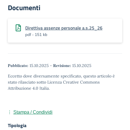
Documenti
Direttiva assenze personale a.s.25_26
pdf - 151 kb
Pubblicato:
Revisione:
15.10.2025
-
15.10.2025
Eccetto dove diversamente specificato, questo articolo è
stato rilasciato sotto Licenza Creative Commons
Attribuzione 4.0 Italia.
Stampa / Condividi
Tipologia