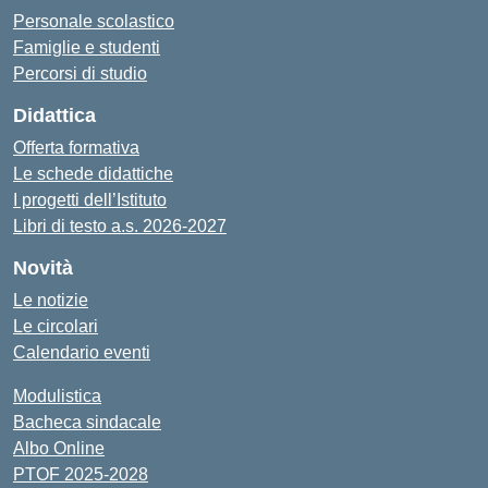
Personale scolastico
Famiglie e studenti
Percorsi di studio
Didattica
Offerta formativa
Le schede didattiche
I progetti dell’Istituto
Libri di testo a.s. 2026-2027
Novità
Le notizie
Le circolari
Calendario eventi
Modulistica
Bacheca sindacale
Albo Online
PTOF 2025-2028