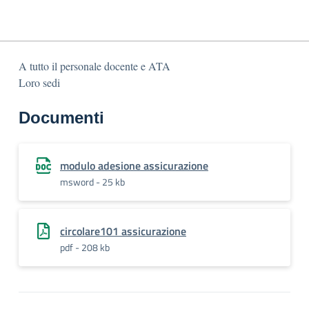
A tutto il personale docente e ATA
Loro sedi
Documenti
modulo adesione assicurazione
msword - 25 kb
circolare101 assicurazione
pdf - 208 kb