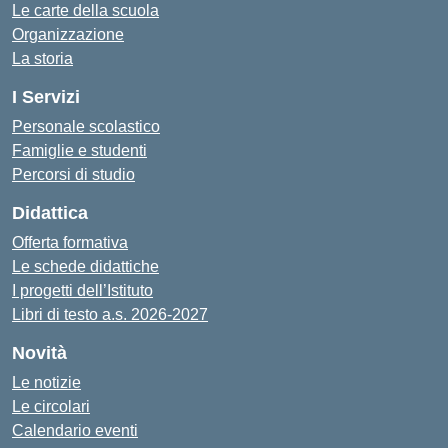
Le carte della scuola
Organizzazione
La storia
I Servizi
Personale scolastico
Famiglie e studenti
Percorsi di studio
Didattica
Offerta formativa
Le schede didattiche
I progetti dell’Istituto
Libri di testo a.s. 2026-2027
Novità
Le notizie
Le circolari
Calendario eventi