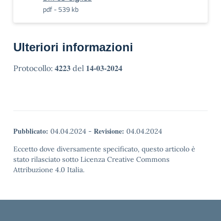
pdf - 539 kb
Ulteriori informazioni
4223
14-03-2024
Protocollo:
del
Pubblicato:
Revisione:
04.04.2024
-
04.04.2024
Eccetto dove diversamente specificato, questo articolo è
stato rilasciato sotto Licenza Creative Commons
Attribuzione 4.0 Italia.