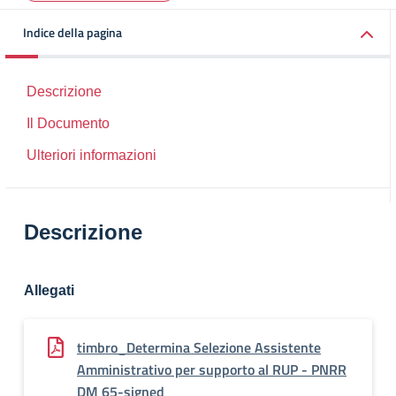
Indice della pagina
Descrizione
Il Documento
Ulteriori informazioni
Descrizione
Allegati
timbro_Determina Selezione Assistente
Amministrativo per supporto al RUP - PNRR
DM 65-signed