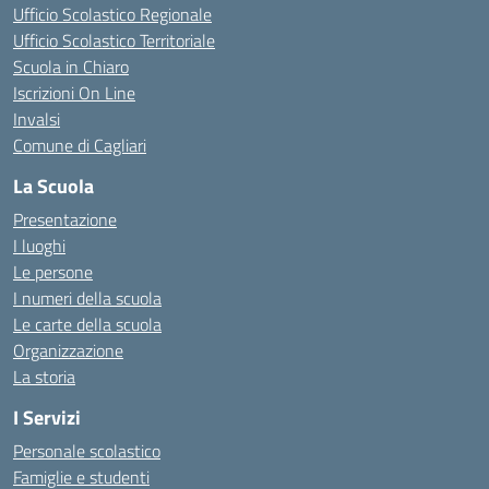
Ufficio Scolastico Regionale
Ufficio Scolastico Territoriale
Scuola in Chiaro
Iscrizioni On Line
Invalsi
Comune di Cagliari
La Scuola
Presentazione
I luoghi
Le persone
I numeri della scuola
Le carte della scuola
Organizzazione
La storia
I Servizi
Personale scolastico
Famiglie e studenti