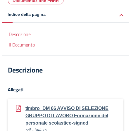
Documentazione PNRR
Indice della pagina
Descrizione
Il Documento
Descrizione
Allegati
timbro_DM 66 AVVISO DI SELEZIONE
GRUPPO DI LAVORO Formazione del
personale scolastico-signed
pdf - 344 kb