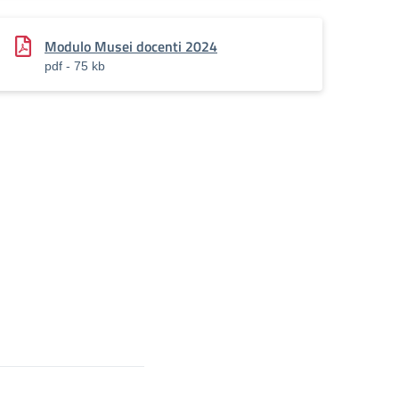
Modulo Musei docenti 2024
pdf - 75 kb