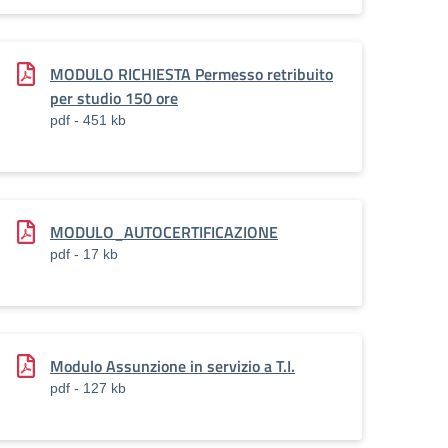
MODULO RICHIESTA Permesso retribuito
per studio 150 ore
pdf - 451 kb
MODULO_AUTOCERTIFICAZIONE
pdf - 17 kb
Modulo Assunzione in servizio a T.I.
pdf - 127 kb