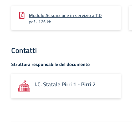
Modulo Assunzione in servizio a T.D
pdf - 126 kb
Contatti
Struttura responsabile del documento
I.C. Statale Pirri 1 - Pirri 2