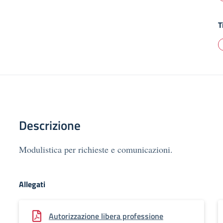
T
Descrizione
Modulistica per richieste e comunicazioni.
Allegati
Autorizzazione libera professione