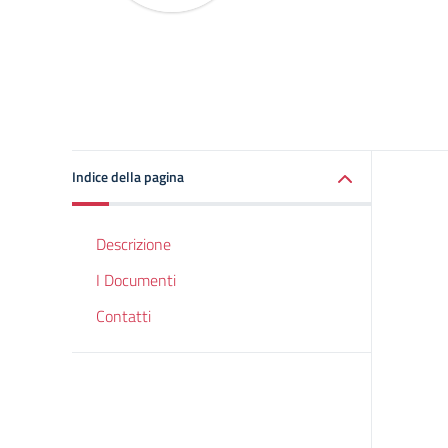
Indice della pagina
Descrizione
I Documenti
Contatti