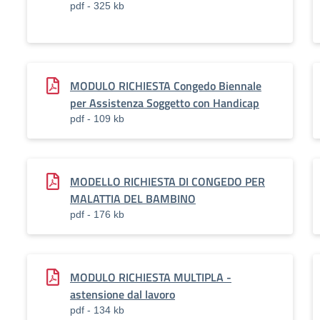
pdf - 325 kb
MODULO RICHIESTA Congedo Biennale
per Assistenza Soggetto con Handicap
pdf - 109 kb
MODELLO RICHIESTA DI CONGEDO PER
MALATTIA DEL BAMBINO
pdf - 176 kb
MODULO RICHIESTA MULTIPLA -
astensione dal lavoro
pdf - 134 kb