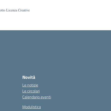
sotto Licenza Creative
Novità
Le notizie
Le circolari
Calendario eventi
Modulistica