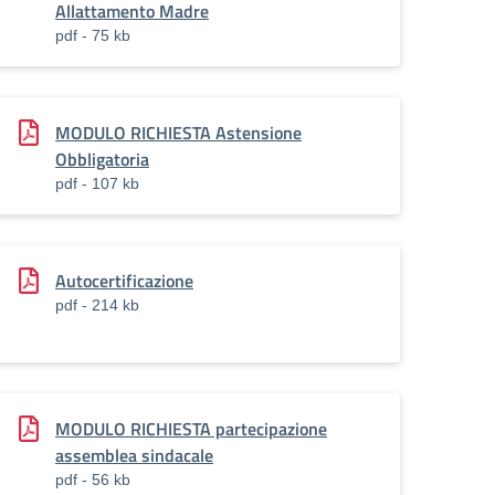
Allattamento Madre
pdf - 75 kb
MODULO RICHIESTA Astensione
Obbligatoria
pdf - 107 kb
Autocertificazione
pdf - 214 kb
MODULO RICHIESTA partecipazione
assemblea sindacale
pdf - 56 kb