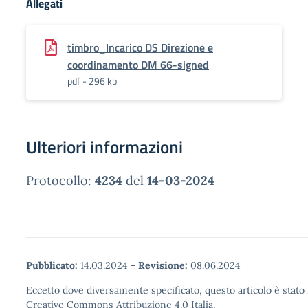
Allegati
timbro_Incarico DS Direzione e
coordinamento DM 66-signed
pdf - 296 kb
Ulteriori informazioni
Protocollo:
4234
del
14-03-2024
Pubblicato:
14.03.2024
-
Revisione:
08.06.2024
Eccetto dove diversamente specificato, questo articolo è stato 
Creative Commons Attribuzione 4.0 Italia.