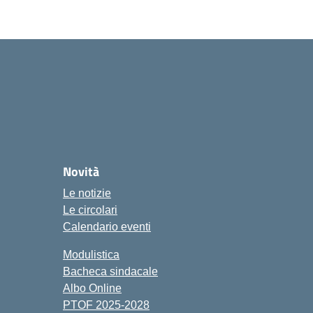
ola
Novità
Le notizie
Le circolari
Calendario eventi
Modulistica
Bacheca sindacale
Albo Online
PTOF 2025-2028