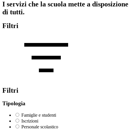
I servizi che la scuola mette a disposizione
di tutti.
Filtri
Filtri
Tipologia
Famiglie e studenti
Iscrizioni
Personale scolastico