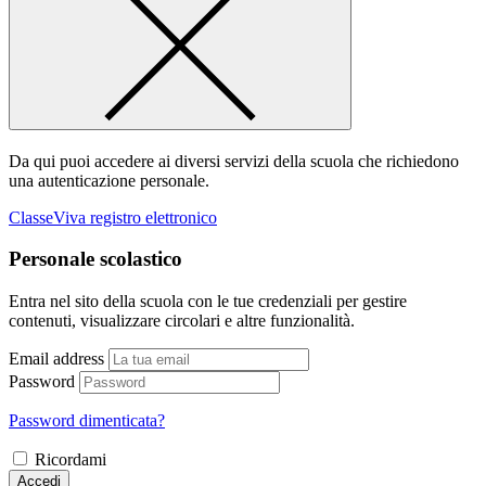
Da qui puoi accedere ai diversi servizi della scuola che richiedono
una autenticazione personale.
ClasseViva registro elettronico
Personale scolastico
Entra nel sito della scuola con le tue credenziali per gestire
contenuti, visualizzare circolari e altre funzionalità.
Email address
Password
Password dimenticata?
Ricordami
Accedi