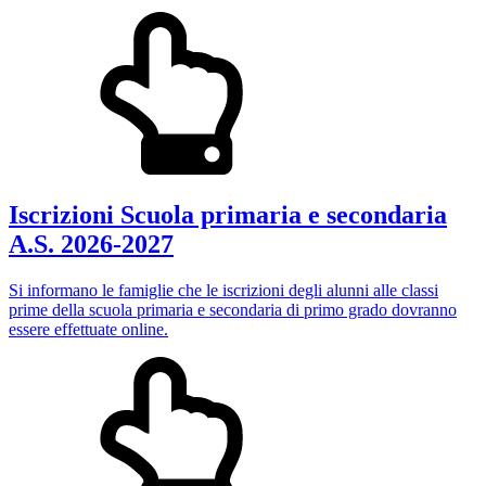
Iscrizioni Scuola primaria e secondaria
A.S. 2026-2027
Si informano le famiglie che le iscrizioni degli alunni alle classi
prime della scuola primaria e secondaria di primo grado dovranno
essere effettuate online.