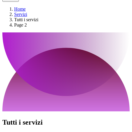
Home
Servizi
Tutti i servizi
Page 2
Tutti i servizi