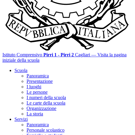
Istituto Comprensivo
Pirri 1 - Pirri 2
Cagliari
— Visita la pagina
iniziale della scuola
Scuola
Panoramica
Presentazione
I luoghi
Le persone
I numeri della scuola
Le carte della scuola
Organizzazione
La storia
Servizi
Panoramica
Personale scolastico