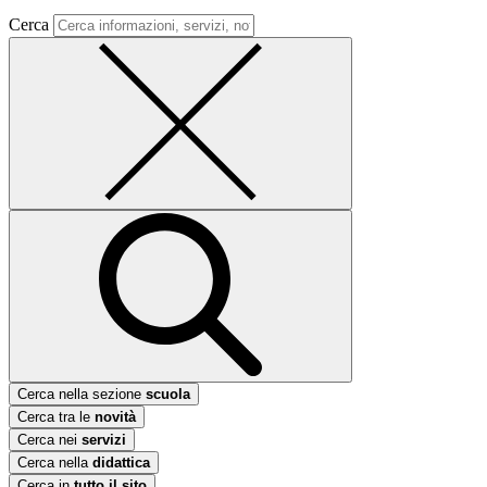
Cerca
Cerca nella sezione
scuola
Cerca tra le
novità
Cerca nei
servizi
Cerca nella
didattica
Cerca in
tutto il sito