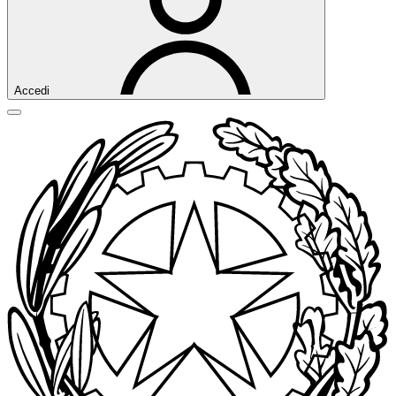
Accedi