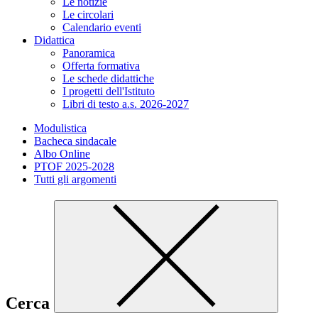
Le notizie
Le circolari
Calendario eventi
Didattica
Panoramica
Offerta formativa
Le schede didattiche
I progetti dell'Istituto
Libri di testo a.s. 2026-2027
Modulistica
Bacheca sindacale
Albo Online
PTOF 2025-2028
Tutti gli argomenti
Cerca