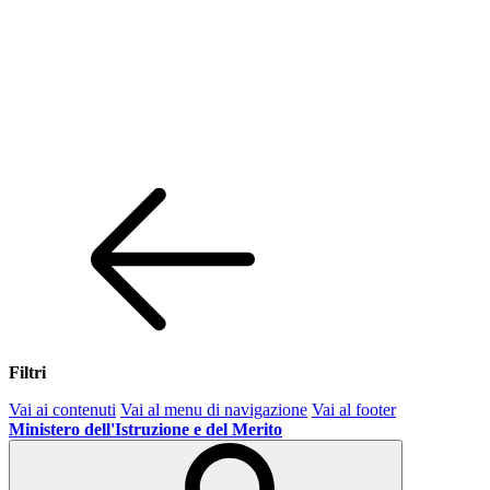
Filtri
Vai ai contenuti
Vai al menu di navigazione
Vai al footer
Ministero dell'Istruzione e del Merito