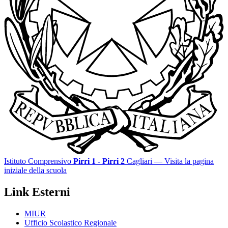
Istituto Comprensivo
Pirri 1 - Pirri 2
Cagliari
— Visita la pagina
iniziale della scuola
Link Esterni
MIUR
Ufficio Scolastico Regionale