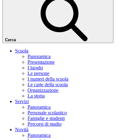
Cerca
Scuola
Panoramica
Presentazione
I luoghi
Le persone
I numeri della scuola
Le carte della scuola
Organizzazione
La storia
Servizi
Panoramica
Personale scolastico
Famiglie e studenti
Percorsi di studio
Novità
Panoramica