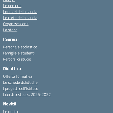
Le persone
I numeri della scuola
Le carte della scuola
Organizzazione
La storia
I Servizi
Personale scolastico
Famiglie e studenti
Percorsi di studio
Didattica
Offerta formativa
Le schede didattiche
I progetti dell’Istituto
Libri di testo a.s. 2026-2027
Novità
Le notizie