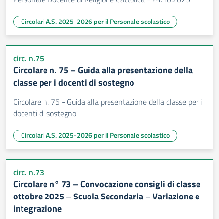
Circolari A.S. 2025-2026 per il Personale scolastico
circ. n.75
Circolare n. 75 – Guida alla presentazione della
classe per i docenti di sostegno
Circolare n. 75 - Guida alla presentazione della classe per i
docenti di sostegno
Circolari A.S. 2025-2026 per il Personale scolastico
circ. n.73
Circolare n° 73 – Convocazione consigli di classe
ottobre 2025 – Scuola Secondaria – Variazione e
integrazione