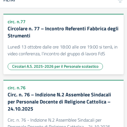
circ. n.77
Circolare n. 77 – Incontro Referenti Fabbrica degli
Strumenti
Lunedì 13 ottobre dalle ore 18:00 alle ore 19:00 si terrà, in
video conferenza, l’incontro del gruppo di lavoro FdS
Circolari A.S. 2025-2026 per il Personale scolastico
circ. n.76
Circ. n. 76 – Indizione N.2 Assemblee Sindacali
per Personale Docente di Religione Cattolica –
24.10.2025
Circ. n. 76 - Indizione N.2 Assemblee Sindacali per
Personale Docente di Religione Cattolica - 24.10.2025