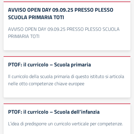
AVVISO OPEN DAY 09.09.25 PRESSO PLESSO
SCUOLA PRIMARIA TOTI
AVVISO OPEN DAY 09.09.25 PRESSO PLESSO SCUOLA
PRIMARIA TOTI
PTOF: il curricolo – Scuola primaria
Il curricolo della scuola primaria di questo istituto si articola
nelle otto competenze chiave europee
PTOF: il curricolo – Scuola dell’infanzia
L’idea di predisporre un curricolo verticale per competenze.