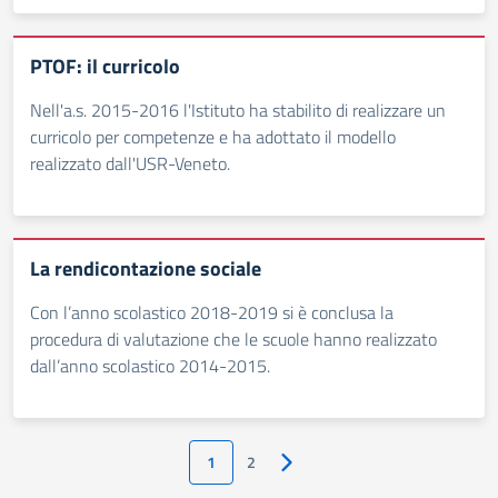
PTOF: il curricolo
Nell'a.s. 2015-2016 l'Istituto ha stabilito di realizzare un
curricolo per competenze e ha adottato il modello
realizzato dall'USR-Veneto.
La rendicontazione sociale
Con l’anno scolastico 2018-2019 si è conclusa la
procedura di valutazione che le scuole hanno realizzato
dall’anno scolastico 2014-2015.
1
2
Pagina successiva