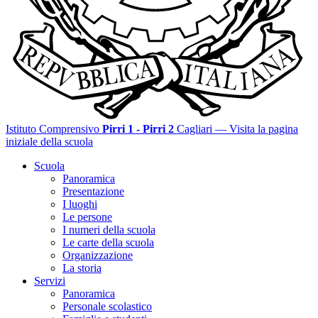
Istituto Comprensivo
Pirri 1 - Pirri 2
Cagliari
— Visita la pagina
iniziale della scuola
Scuola
Panoramica
Presentazione
I luoghi
Le persone
I numeri della scuola
Le carte della scuola
Organizzazione
La storia
Servizi
Panoramica
Personale scolastico