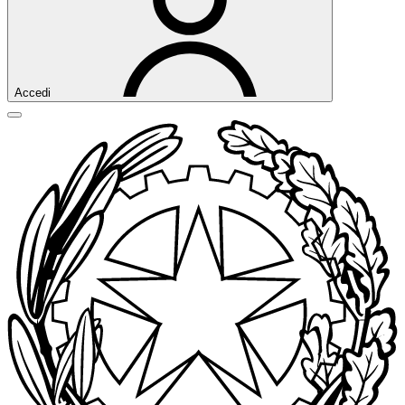
Accedi