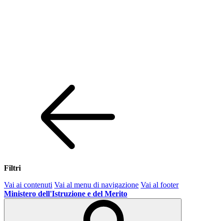
Filtri
Vai ai contenuti
Vai al menu di navigazione
Vai al footer
Ministero dell'Istruzione e del Merito