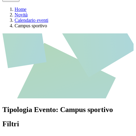
Home
Novità
Calendario eventi
Campus sportivo
Tipologia Evento:
Campus sportivo
Filtri