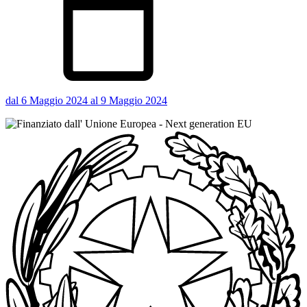
dal 6 Maggio 2024 al 9 Maggio 2024