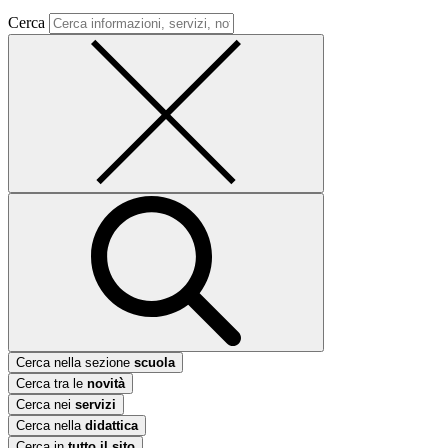
Cerca
Cerca nella sezione
scuola
Cerca tra le
novità
Cerca nei
servizi
Cerca nella
didattica
Cerca in
tutto il sito