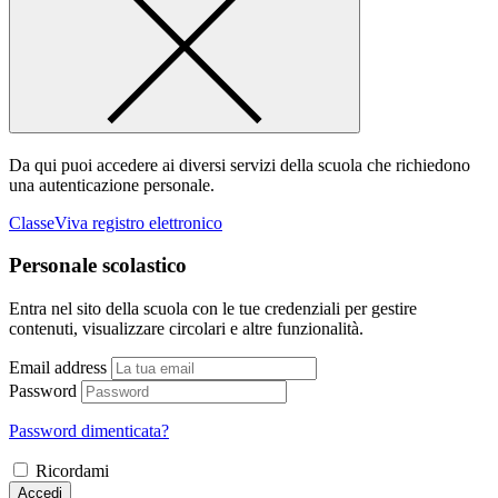
Da qui puoi accedere ai diversi servizi della scuola che richiedono
una autenticazione personale.
ClasseViva registro elettronico
Personale scolastico
Entra nel sito della scuola con le tue credenziali per gestire
contenuti, visualizzare circolari e altre funzionalità.
Email address
Password
Password dimenticata?
Ricordami
Accedi