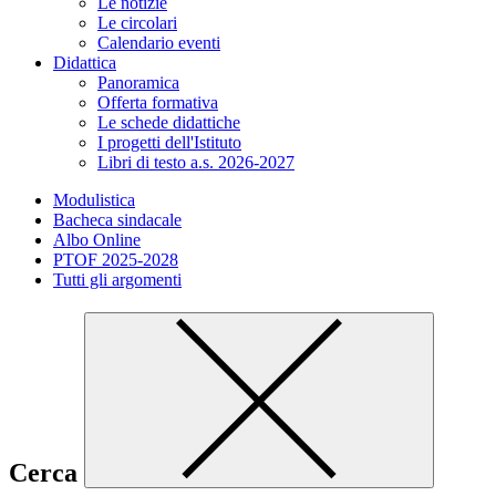
Le notizie
Le circolari
Calendario eventi
Didattica
Panoramica
Offerta formativa
Le schede didattiche
I progetti dell'Istituto
Libri di testo a.s. 2026-2027
Modulistica
Bacheca sindacale
Albo Online
PTOF 2025-2028
Tutti gli argomenti
Cerca