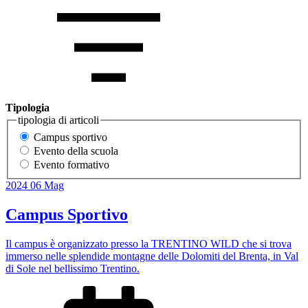
Tipologia
tipologia di articoli
Campus sportivo
Evento della scuola
Evento formativo
2024
06
Mag
Campus Sportivo
Il campus è organizzato presso la TRENTINO WILD che si trova
immerso nelle splendide montagne delle Dolomiti del Brenta, in Val
di Sole nel bellissimo Trentino.