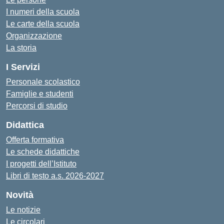
I numeri della scuola
Le carte della scuola
Organizzazione
La storia
I Servizi
Personale scolastico
Famiglie e studenti
Percorsi di studio
Didattica
Offerta formativa
Le schede didattiche
I progetti dell’Istituto
Libri di testo a.s. 2026-2027
Novità
Le notizie
Le circolari