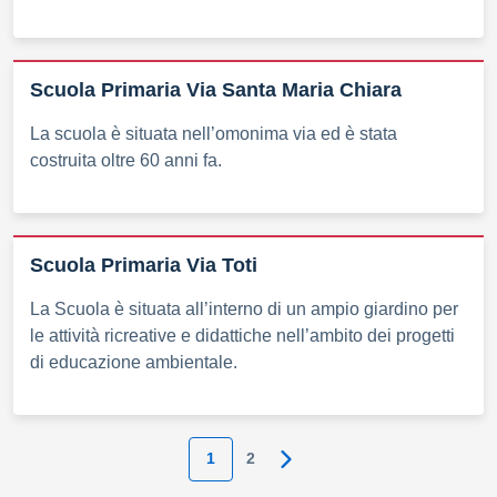
Scuola Primaria Via Santa Maria Chiara
La scuola è situata nell’omonima via ed è stata
costruita oltre 60 anni fa.
Scuola Primaria Via Toti
La Scuola è situata all’interno di un ampio giardino per
le attività ricreative e didattiche nell’ambito dei progetti
di educazione ambientale.
1
2
Pagina successiva