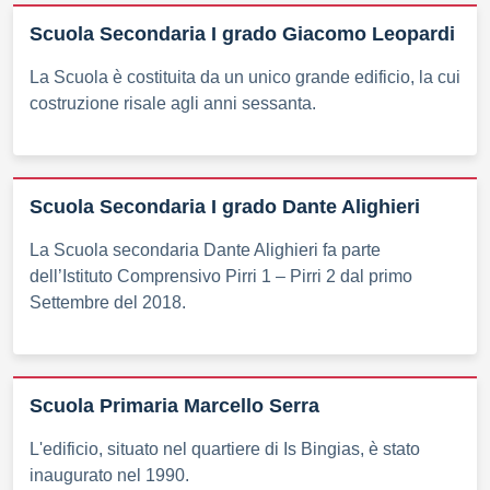
Scuola Secondaria I grado Giacomo Leopardi
La Scuola è costituita da un unico grande edificio, la cui
costruzione risale agli anni sessanta.
Scuola Secondaria I grado Dante Alighieri
La Scuola secondaria Dante Alighieri fa parte
dell’Istituto Comprensivo Pirri 1 – Pirri 2 dal primo
Settembre del 2018.
Scuola Primaria Marcello Serra
L'edificio, situato nel quartiere di Is Bingias, è stato
inaugurato nel 1990.